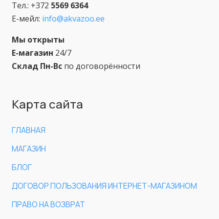
Тел.: +372
5569 6364
Е-мейл:
info@akvazoo.ee
Мы открыты
Е-магазин
24/7
Склад Пн-Вс
по договорённости
Карта сайта
ГЛАВНАЯ
МАГАЗИН
БЛОГ
ДОГОВОР ПОЛЬЗОВАНИЯ ИНТЕРНЕТ-МАГАЗИНОМ
ПРАВО НА ВОЗВРАТ