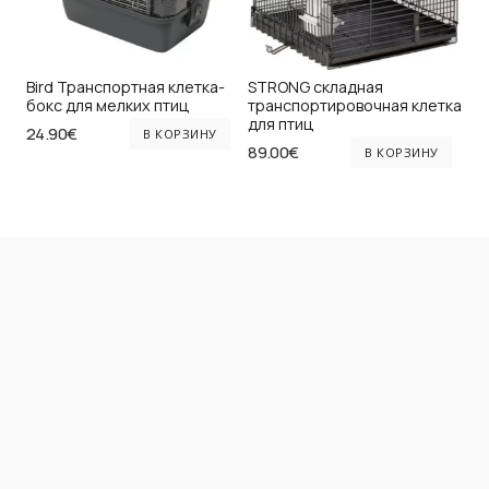
Bird Транспортная клетка-
STRONG складная
бокс для мелких птиц
транспортировочная клетка
для птиц
24.90
€
В КОРЗИНУ
89.00
€
В КОРЗИНУ