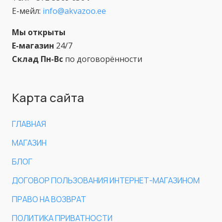
Е-мейл:
info@akvazoo.ee
Мы открыты
Е-магазин
24/7
Склад Пн-Вс
по договорённости
Карта сайта
ГЛАВНАЯ
МАГАЗИН
БЛОГ
ДОГОВОР ПОЛЬЗОВАНИЯ ИНТЕРНЕТ-МАГАЗИНОМ
ПРАВО НА ВОЗВРАТ
ПОЛИТИКА ПРИВАТНОСТИ